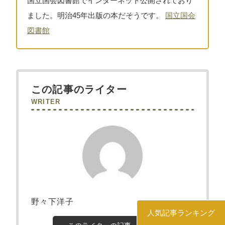
国立国会図書館でインターネット公開されており
ました。明治45年出版の本だそうです。
国立国会
図書館
この記事のライター
WRITER
野々下洋子
人気記事ランキング