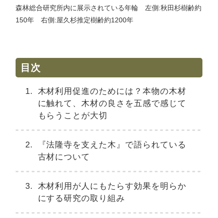
森林総合研究所内に展示されている年輪 左側:秋田杉樹齢約
150年 右側:屋久杉推定樹齢約1200年
目次
木材利用促進のためには？本物の木材
に触れて、木材の良さを五感で感じて
もらうことが大切
『法隆寺を支えた木』で語られている
古材について
木材利用が人にもたらす効果を明らか
にする研究の取り組み