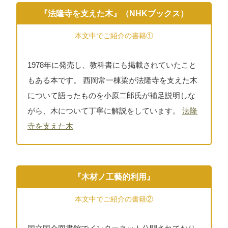
『法隆寺を支えた木』（NHKブックス）
本文中でご紹介の書籍①
1978年に発売し、教科書にも掲載されていたこと
もある本です。 西岡常一棟梁が法隆寺を支えた木
について語ったものを小原二郎氏が補足説明しな
がら、木について丁寧に解説をしています。
法隆
寺を支えた木
『木材ノ工藝的利用』
本文中でご紹介の書籍②