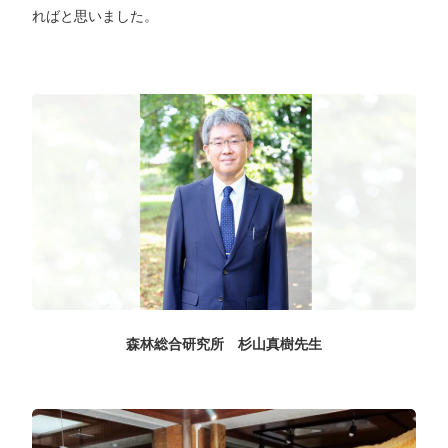
ればと思いました。
森林総合研究所 杉山真樹先生