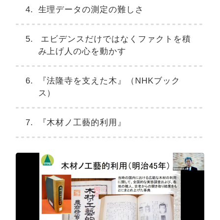
生理データの測定の難しさ
エビデンスだけではなくファクトを積
み上げ人の心を動かす
『法隆寺を支えた木』（NHKブック
ス）
『木材ノ工藝的利用』