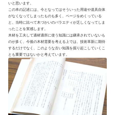
いと思います。
この本の記述には、今となってはそういった用途や道具自体
がなくなってしまったものも多く、ページをめくっている
と、当時に比べて木づかいのバラエティが乏しくなってしま
ったことを実感します。
木材を工夫して適材適所に使う知識には継承されていないも
のが多く、今後の木材需要を考える上では、技術革新に期待
するだけでなく、このような古い知識を掘り起こしていくこ
とも重要ではないかと考えています。