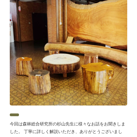
今回は森林総合研究所の杉山先生に様々なお話をお聞きしま
した。 丁寧に詳しく解説いただき、ありがとうございまし