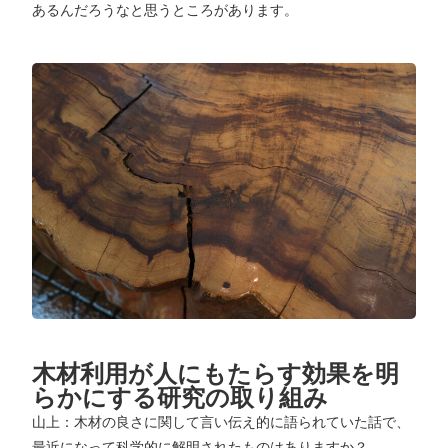
あるんだろうなと思うところがあります。
木材利用が人にもたらす効果を明
らかにする研究の取り組み
山上：木材の良さに関して言い伝え的に語られていた話で、
最近になって科学的に解明されたものはありますか？