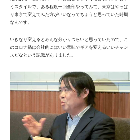
うスタイルで、ある程度一回全部やってみて、東京はやっぱ
り東京で変えてみた方がいいなってちょうど思っていた時期
なんです。
いきなり変えるとみんな分かりづらいと思っていたので、こ
のコロナ禍は会社的にはいい意味でギアを変えるいいチャン
スだなという認識がありました。