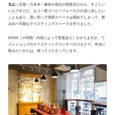
丸山：
広尾・六本木・麻布の地元の喫茶店だから、すごくい
いんですけど、もう一度コーヒーフォーカスの店に戻したい
こともあり、思い切って喫茶スペースは閉めてしまって、飲
み比べ可能なテイスティングスペースを作りました。
¥2500（※時期・内容によって変更あり）かかりますが、ワ
インショップのテイスティングコーナーのつもりで、本当に
飲みたいかたは、使ってくださっています。