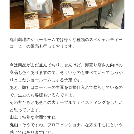
丸山珈琲のショールームでは様々な種類のスペシャルティー
コーヒーの販売も行っております。
今は商品がまだ並んでおりませんけど、卸売り店さん向けの
商品も色々ありますので、そういうのも並べていってしっか
りとしたショールームにする予定です。
あと、弊社はコーヒーの生豆を直接仕入れて焙煎しているの
で、生豆のお客様もいるんですよ。
その方たちとあそこの大テーブルでテイスティングをしたい
と思っています。
山上：
特別な空間ですね
丸山：
そうですね。プロフェッショナルな方を中心にという
感じではありますけど。