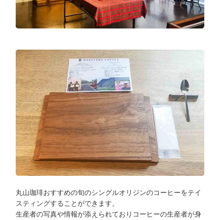
丸山珈琲おすすめの旬のシングルオリジンのコーヒーをテイ
スティングすることができます。
生産者の写真や情報が添えられておりコーヒーの生産者が身