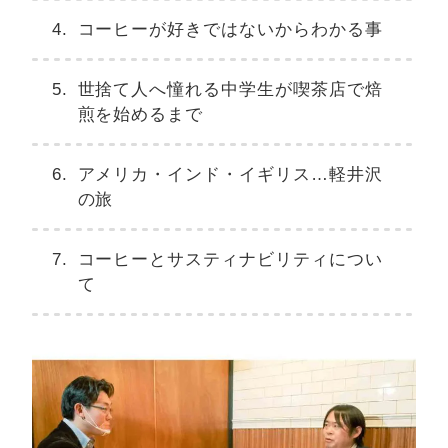
コーヒーが好きではないからわかる事
世捨て人へ憧れる中学生が喫茶店で焙
煎を始めるまで
アメリカ・インド・イギリス…軽井沢
の旅
コーヒーとサスティナビリティについ
て