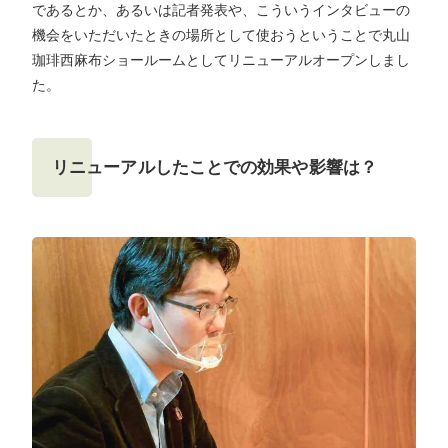
であるとか、あるいは記者発表や、こういうインタビューの
機会をいただいたときの場所として使おうということで丸山
珈琲西麻布ショールームとしてリニューアルオープンしまし
た。
リニューアルしたことでの効果や影響は？