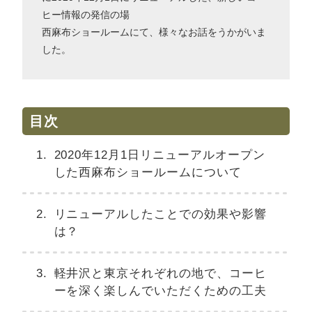
ヒー情報の発信の場
西麻布ショールームにて、様々なお話をうかがいま
した。
目次
2020年12月1日リニューアルオープン
した西麻布ショールームについて
リニューアルしたことでの効果や影響
は？
軽井沢と東京それぞれの地で、コーヒ
ーを深く楽しんでいただくための工夫