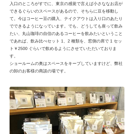
入口のところがすでに、東京の感覚で言えば小さななお店が
できるぐらいのスペースがあるので、そちらに豆を移動し
て。今はコーヒー豆の購入、テイクアウトは入り口のあたり
でできるようになっています。でも、どうしても座って飲み
たい、丸山珈琲の自信のあるコーヒーを飲みたいということ
であれば、飲み比べセット 1、2 種類を、窓側の席で 1 セッ
ト￥2500 ぐらいで飲めるようにさせていただいておりま
す。
ショールームの奥はスペースをキープしていますけど、弊社
の卸のお客様の商談の場です。