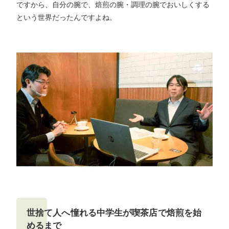
ですから、自分の腕で、焙煎の腕・調理の腕でおいしくする
という世界だったんですよね。
世捨て人へ憧れる中学生が喫茶店で焙煎を始
めるまで