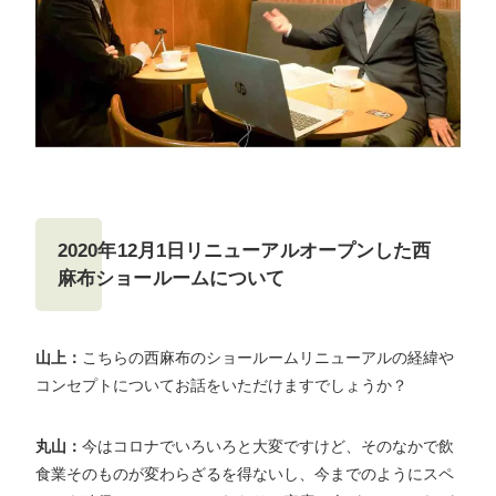
2020年12月1日リニューアルオープンした西
麻布ショールームについて
山上：
こちらの西麻布のショールームリニューアルの経緯や
コンセプトについてお話をいただけますでしょうか？
丸山：
今はコロナでいろいろと大変ですけど、そのなかで飲
食業そのものが変わらざるを得ないし、今までのようにスペ