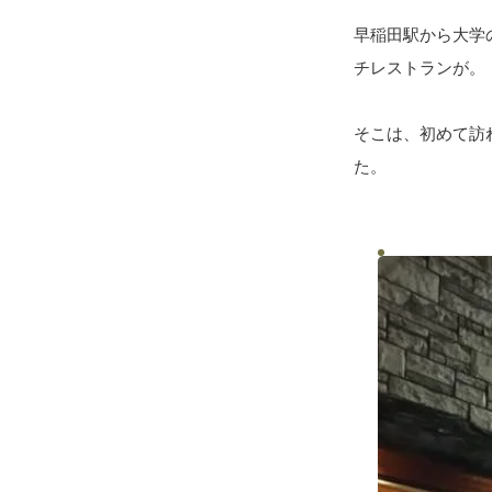
早稲田駅から大学
チレストランが。
そこは、初めて訪
た。