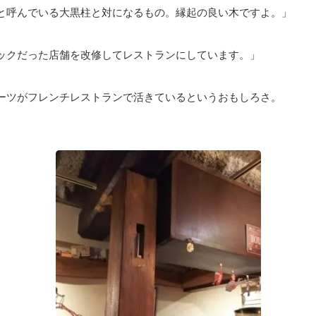
と呼んでいる大黒柱と対になるもの。縁起の良い木ですよ。」
ックだった店舗を改修してレストランにしています。」
ーツがフレンチレストランで活きているというおもしろさ。