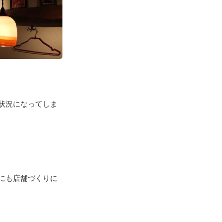
状況になってしま
にも店舗づくりに