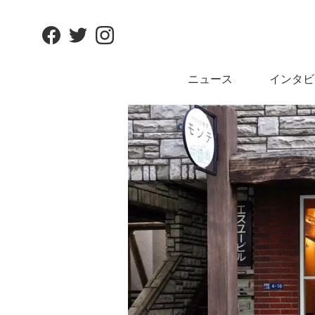
Facebook
Twitter
Instagram
ニュース
インタビ