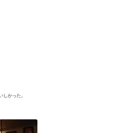
いしかった。