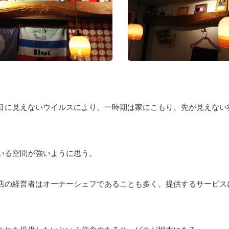
目に見えないウイルスにより、一時期は家にこもり、先が見えない
いる空間が強いように思う。
店の経営者はオーナーシェフであることも多く、提供するサービス
。