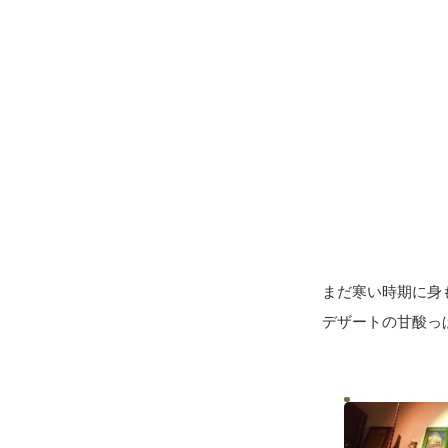
まだ寒い時期に身
デザートの甘酸っ