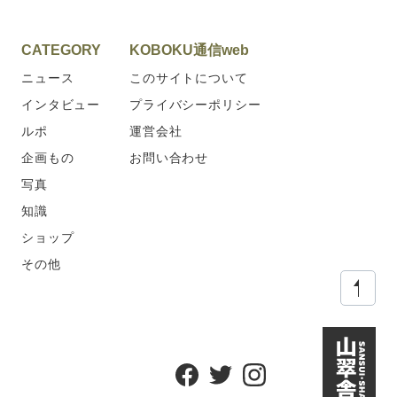
CATEGORY
KOBOKU通信web
ニュース
このサイトについて
インタビュー
プライバシーポリシー
ルポ
運営会社
企画もの
お問い合わせ
写真
知識
ショップ
その他
ペー
Facebook
Twitter
Instagram