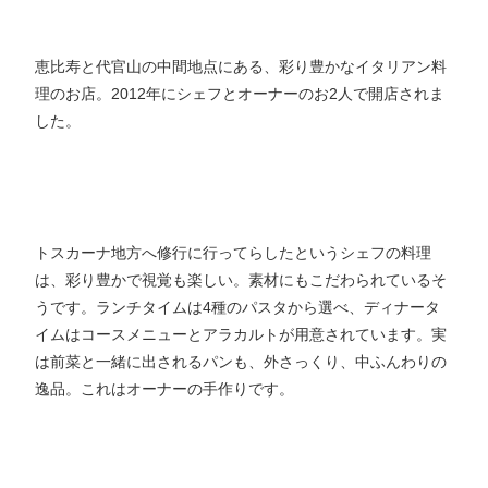
恵比寿と代官山の中間地点にある、彩り豊かなイタリアン料
理のお店。2012年にシェフとオーナーのお2人で開店されま
した。
トスカーナ地方へ修行に行ってらしたというシェフの料理
は、彩り豊かで視覚も楽しい。素材にもこだわられているそ
うです。ランチタイムは4種のパスタから選べ、ディナータ
イムはコースメニューとアラカルトが用意されています。実
は前菜と一緒に出されるパンも、外さっくり、中ふんわりの
逸品。これはオーナーの手作りです。