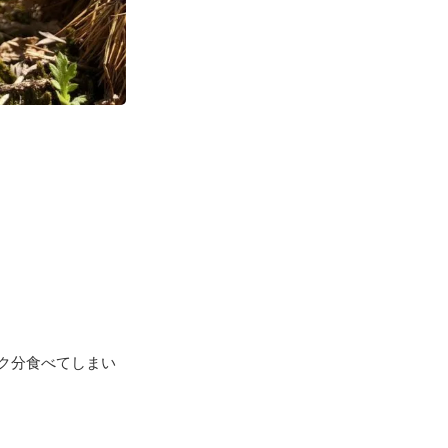
ク分食べてしまい