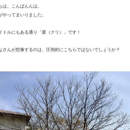
ちは。こんばんんは。
がやってまいりました。
イトルにもある通り「栗（クリ）」です！
なさんが想像するのは、圧倒的にこちらではないでしょうか？