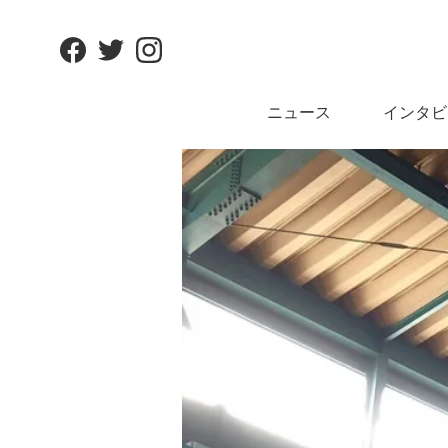
Facebook
Twitter
Instagram
ニュース
インタビ