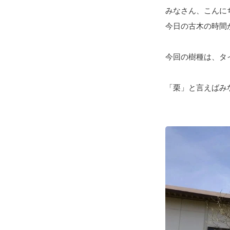
みなさん、こんに
今日の古木の時間
今回の樹種は、タ
「栗」と言えばみ