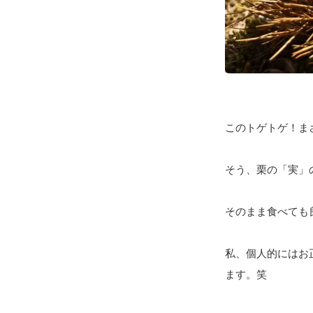
このトゲトゲ！ま
そう、栗の「実」
そのまま食べても
私、個人的にはお
ます。笑